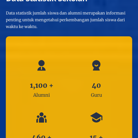
Data statistik jumlah siswa dan alumni merupakan informasi
penting untuk mengetahui perkembangan jumlah siswa dari
waktu ke waktu.
1,100
+
40
Alumni
Guru