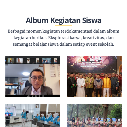
Album Kegiatan Siswa
Berbagai momen kegiatan terdokumentasi dalam album
kegiatan berikut. Eksplorasi karya, kreativitas, dan
semangat belajar siswa dalam setiap event sekolah.