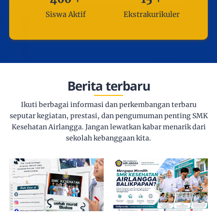
460
+
15
+
Siswa Aktif
Ekstrakurikuler
Berita terbaru
Ikuti berbagai informasi dan perkembangan terbaru
seputar kegiatan, prestasi, dan pengumuman penting SMK
Kesehatan Airlangga. Jangan lewatkan kabar menarik dari
sekolah kebanggaan kita.