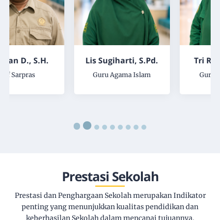
Lis Sugiharti, S.Pd.
Tri Rahayu, S.Pd.
Guru Agama Islam
Guru B. Indonesia
Prestasi Sekolah
Prestasi dan Penghargaan Sekolah merupakan Indikator
penting yang menunjukkan kualitas pendidikan dan
keberhasilan Sekolah dalam mencapai tujuannya.