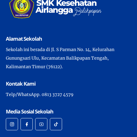
Alamat Sekolah
Sekolah ini berada di Jl. S Parman No. 14, Kelurahan
Gunungsari Ulu, Kecamatan Balikpapan Tengah,
Kalimantan Timur (76122).
Kontak Kami
Telp/WhatsApp. 0813 3727 4579
Media Sosial Sekolah