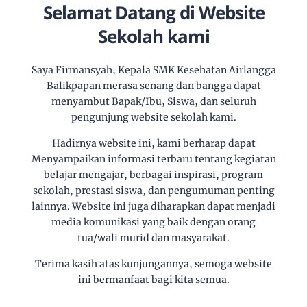
Selamat Datang di Website
Sekolah kami
Saya Firmansyah, Kepala SMK Kesehatan Airlangga
Balikpapan merasa senang dan bangga dapat
menyambut Bapak/Ibu, Siswa, dan seluruh
pengunjung website sekolah kami.
Hadirnya website ini, kami berharap dapat
Menyampaikan informasi terbaru tentang kegiatan
belajar mengajar, berbagai inspirasi, program
sekolah, prestasi siswa, dan pengumuman penting
lainnya. Website ini juga diharapkan dapat menjadi
media komunikasi yang baik dengan orang
tua/wali murid dan masyarakat.
Terima kasih atas kunjungannya, semoga website
ini bermanfaat bagi kita semua.