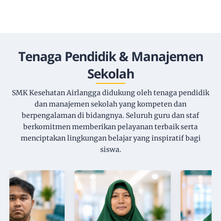
Tenaga Pendidik & Manajemen
Sekolah
SMK Kesehatan Airlangga didukung oleh tenaga pendidik
dan manajemen sekolah yang kompeten dan
berpengalaman di bidangnya. Seluruh guru dan staf
berkomitmen memberikan pelayanan terbaik serta
menciptakan lingkungan belajar yang inspiratif bagi
siswa.