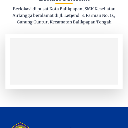
Berlokasi di pusat Kota Balikpapan, SMK Kesehatan
Airlangga beralamat di Jl. Letjend. S. Parman No. 14,
Gunung Guntur, Kecamatan Balikpapan Tengah