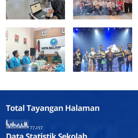
Total Tayangan Halaman
77,157
Data Statistik Sekolah