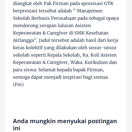
diangkat oleh Pak Firman pada apresisasi GTK
berprestasi tersebut adalah " Manajemen
Sekolah Berbasis Perusahaan pada sebagai upaya
mendorong serapan lulusan Asisten
Keperawatan & Caregiver di SMK Kesehatan
Airlangga". Judul tersebut adalah hasil dari kerja
keras kolektif yang dilakukan oleh unsur-unsur
sekolah seperti Kepala Sekolah, Ka. Koli Asisten
Keperawatan & Caregiver, Waka. Kurikulum dan
para siswa. Selamat kepada bapak Firman,
semoga dapat menjadi inspirasi bagi semua.
(Fm)
Anda mungkin menyukai postingan
ini