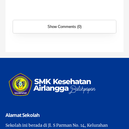
Show Comments (0)
Alamat Sekolah
Sekolah ini berada di Jl. S Parman No. 14, Kelurahan