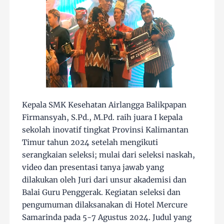
Kepala SMK Kesehatan Airlangga Balikpapan
Firmansyah, S.Pd., M.Pd. raih juara I kepala
sekolah inovatif tingkat Provinsi Kalimantan
Timur tahun 2024 setelah mengikuti
serangkaian seleksi; mulai dari seleksi naskah,
video dan presentasi tanya jawab yang
dilakukan oleh Juri dari unsur akademisi dan
Balai Guru Penggerak. Kegiatan seleksi dan
pengumuman dilaksanakan di Hotel Mercure
Samarinda pada 5-7 Agustus 2024. Judul yang